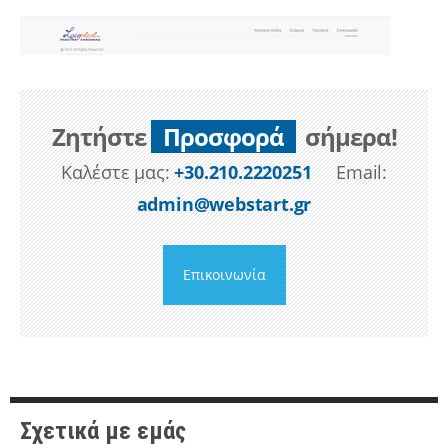
Ζητήστε
Προσφορά
σήμερα!
Καλέστε μας:
+30.210.2220251
Email:
admin@webstart.gr
Επικοινωνία
Σχετικά με εμάς