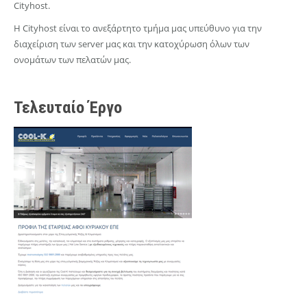
Cityhost.
Η Cityhost είναι το ανεξάρτητο τμήμα μας υπεύθυνο για την
διαχείριση των server μας και την κατοχύρωση όλων των
ονομάτων των πελατών μας.
Τελευταίο Έργο